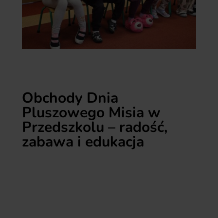
Obchody Dnia
Pluszowego Misia w
Przedszkolu – radość,
zabawa i edukacja