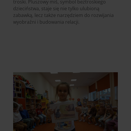
troski. Pluszowy miś, symbol beztroskiego
dzieciństwa, staje się nie tylko ulubioną
zabawką, lecz także narzędziem do rozwijania
wyobraźni i budowania relacji.