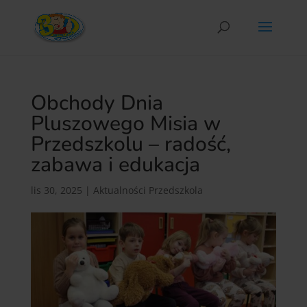
Obchody Dnia
Pluszowego Misia w
Przedszkolu – radość,
zabawa i edukacja
lis 30, 2025
|
Aktualności Przedszkola